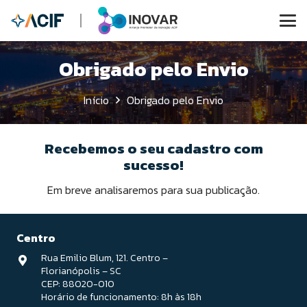
Obrigado pelo Envio
Início
Obrigado pelo Envio
Recebemos o seu cadastro com
sucesso!
Em breve analisaremos para sua publicação.
Centro
Rua Emilio Blum, 121. Centro –
Florianópolis – SC
CEP: 88020-010
Horário de funcionamento: 8h às 18h